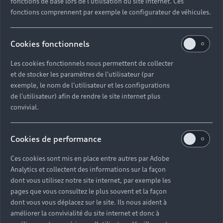
fonctions de base lors de l'utilisation du site internet. Ces
fonctions comprennent par exemple le configurateur de véhicules.
Cookies fonctionnels
Les cookies fonctionnels nous permettent de collecter
et de stocker les paramètres de l'utilisateur (par
exemple, le nom de l'utilisateur et les configurations
de l'utilisateur) afin de rendre le site internet plus
convivial.
Cookies de performance
Ces cookies sont mis en place entre autres par Adobe
Headline
Analytics et collectent des informations sur la façon
dont vous utilisez notre site internet, par exemple les
Subline
pages que vous consultez le plus souvent et la façon
dont vous vous déplacez sur le site. Ils nous aident à
Copy
améliorer la convivialité du site internet et donc à