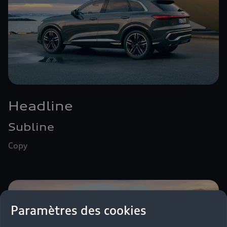
Headline
Subline
Copy
Paramètres des cookies