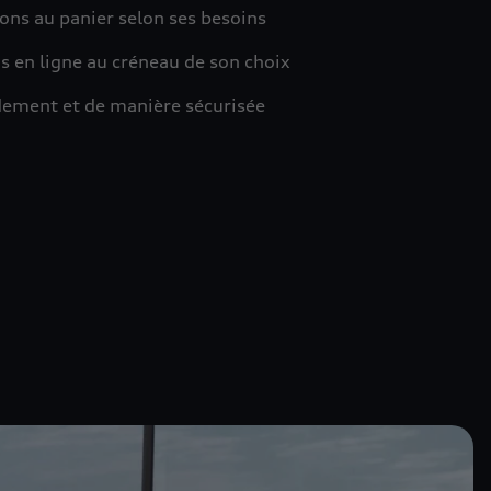
ions au panier selon ses besoins
s en ligne au créneau de son choix
idement et de manière sécurisée