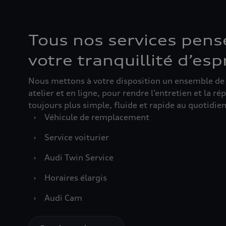
Tous nos services pens
votre tranquillité d’esp
Nous mettons à votre disposition un ensemble de s
atelier et en ligne, pour rendre l’entretien et la r
toujours plus simple, fluide et rapide au quotidien
›
Véhicule de remplacement
›
Service voiturier
›
Audi Twin Service
›
Horaires élargis
›
Audi Cam