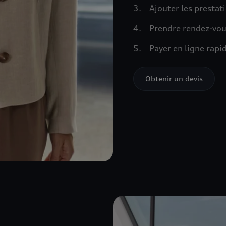
Ajouter les prestat
Prendre rendez-vou
Payer en ligne rap
Obtenir un devis