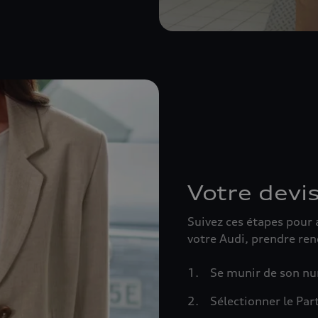
Votre devis
Suivez ces étapes pour 
votre Audi, prendre ren
Se munir de son n
Sélectionner le Par