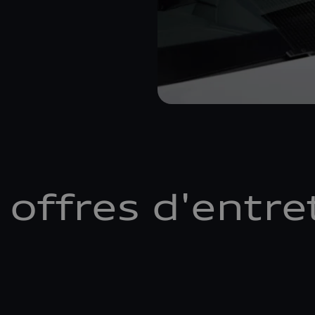
 offres d'entre