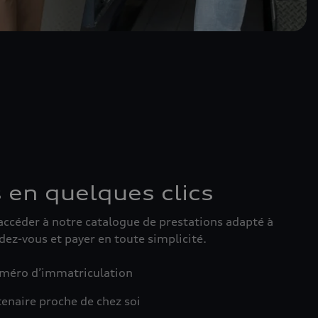
 en quelques clics
accéder à notre catalogue de prestations adapté à
dez-vous et payer en toute simplicité.
uméro d’immatriculation
tenaire proche de chez soi