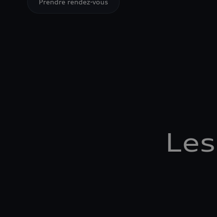
Prendre rendez-vous
Les