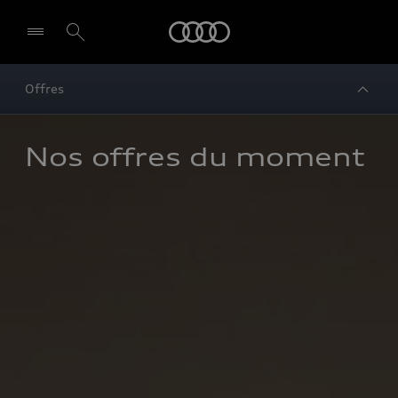
Audi
Offres
Nos offres du moment