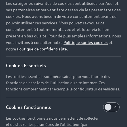
Les catégories suivantes de cookies sont utilisées par Audi et
ses partenaires et peuvent être gérées via les paramètres des
cookies. Nous avons besoin de votre consentement avant de
pouvoir utiliser ces services. Vous pouvez révoquer ce
consentement à tout moment avec effet futur via le lien
présent en bas du site. Pour de plus amples informations, nous
vous invitons à consulter notre
Politique sur les cookies
et
notre
Politique de confidentialité
.
Cookies Essentiels
Les cookies essentiels sont nécessaires pour vous fournir des
fonctions de base lors de l'utilisation du site internet. Ces
fonctions comprennent par exemple le configurateur de véhicules.
Cookies fonctionnels
Les cookies fonctionnels nous permettent de collecter
et de stocker les paramètres de l'utilisateur (par