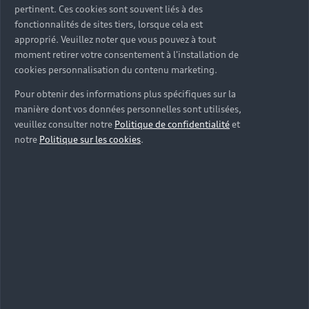
pertinent. Ces cookies sont souvent liés à des
fonctionnalités de sites tiers, lorsque cela est
approprié. Veuillez noter que vous pouvez à tout
moment retirer votre consentement à l'installation de
cookies personnalisation du contenu marketing.
Pour obtenir des informations plus spécifiques sur la
manière dont vos données personnelles sont utilisées,
veuillez consulter notre
Politique de confidentialité
et
notre
Politique sur les cookies
.