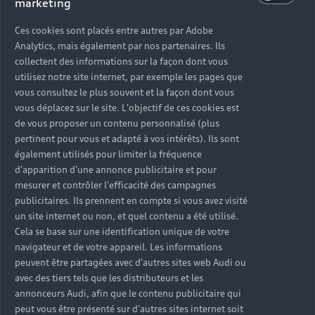
marketing
Ces cookies sont placés entre autres par Adobe
Analytics, mais également par nos partenaires. Ils
collectent des informations sur la façon dont vous
utilisez notre site internet, par exemple les pages que
vous consultez le plus souvent et la façon dont vous
vous déplacez sur le site. L'objectif de ces cookies est
de vous proposer un contenu personnalisé (plus
pertinent pour vous et adapté à vos intérêts). Ils sont
également utilisés pour limiter la fréquence
d'apparition d'une annonce publicitaire et pour
mesurer et contrôler l'efficacité des campagnes
publicitaires. Ils prennent en compte si vous avez visité
un site internet ou non, et quel contenu a été utilisé.
Cela se base sur une identification unique de votre
navigateur et de votre appareil. Les informations
peuvent être partagées avec d'autres sites web Audi ou
avec des tiers tels que les distributeurs et les
annonceurs Audi, afin que le contenu publicitaire qui
peut vous être présenté sur d'autres sites internet soit