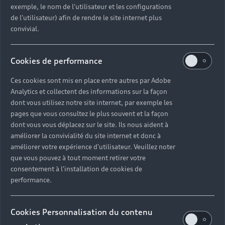
exemple, le nom de l'utilisateur et les configurations
de l'utilisateur) afin de rendre le site internet plus
convivial.
Cookies de performance
Ces cookies sont mis en place entre autres par Adobe
Analytics et collectent des informations sur la façon
dont vous utilisez notre site internet, par exemple les
pages que vous consultez le plus souvent et la façon
dont vous vous déplacez sur le site. Ils nous aident à
améliorer la convivialité du site internet et donc à
améliorer votre expérience d'utilisateur. Veuillez noter
que vous pouvez à tout moment retirer votre
consentement à l'installation de cookies de
performance.
Cookies Personnalisation du contenu