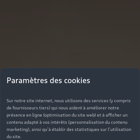
Paramètres des cookies
Sur notre site internet, nous utilisons des services (y compris
de fournisseurs tiers) qui nous aident à améliorer notre
présence en ligne (optimisation du site web) et à afficher un
contenu adapté à vos intérêts (personnalisation du contenu
marketing), ainsi qu’à établir des statistiques sur l’utilisation
du site.