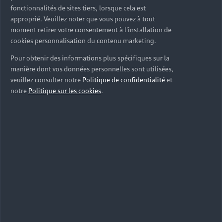
fonctionnalités de sites tiers, lorsque cela est
approprié. Veuillez noter que vous pouvez à tout
moment retirer votre consentement à l'installation de
cookies personnalisation du contenu marketing.
Pour obtenir des informations plus spécifiques sur la
manière dont vos données personnelles sont utilisées,
veuillez consulter notre
Politique de confidentialité
et
notre
Politique sur les cookies
.