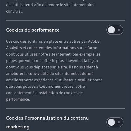
de l'utilisateur) afin de rendre le site internet plus
convivial.
Cookies de performance
Ces cookies sont mis en place entre autres par Adobe
Analytics et collectent des informations sur la façon
dont vous utilisez notre site internet, par exemple les
pages que vous consultez le plus souvent et la façon
dont vous vous déplacez sur le site. Ils nous aident à
améliorer la convivialité du site internet et donc à
améliorer votre expérience d'utilisateur. Veuillez noter
que vous pouvez à tout moment retirer votre
consentement à l'installation de cookies de
performance.
Cookies Personnalisation du contenu
marketing