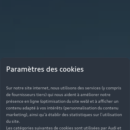
Paramètres des cookies
Sur notre site internet, nous utilisons des services (y compris
de fournisseurs tiers) qui nous aident à améliorer notre
présence en ligne (optimisation du site web) et à afficher un
contenu adapté à vos intérêts (personnalisation du contenu
marketing), ainsi qu’à établir des statistiques sur l’utilisation
du site.
Les catégories suivantes de cookies sont utilisées par Audi et