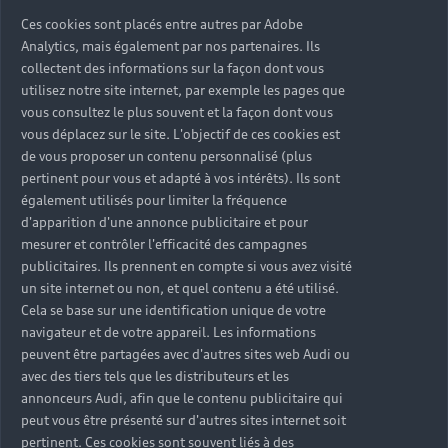
Ces cookies sont placés entre autres par Adobe
Analytics, mais également par nos partenaires. Ils
collectent des informations sur la façon dont vous
utilisez notre site internet, par exemple les pages que
vous consultez le plus souvent et la façon dont vous
vous déplacez sur le site. L'objectif de ces cookies est
de vous proposer un contenu personnalisé (plus
pertinent pour vous et adapté à vos intérêts). Ils sont
également utilisés pour limiter la fréquence
d'apparition d'une annonce publicitaire et pour
mesurer et contrôler l'efficacité des campagnes
publicitaires. Ils prennent en compte si vous avez visité
un site internet ou non, et quel contenu a été utilisé.
Cela se base sur une identification unique de votre
navigateur et de votre appareil. Les informations
peuvent être partagées avec d'autres sites web Audi ou
avec des tiers tels que les distributeurs et les
annonceurs Audi, afin que le contenu publicitaire qui
peut vous être présenté sur d'autres sites internet soit
pertinent. Ces cookies sont souvent liés à des