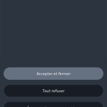
Accepter et fermer
Tout refuser