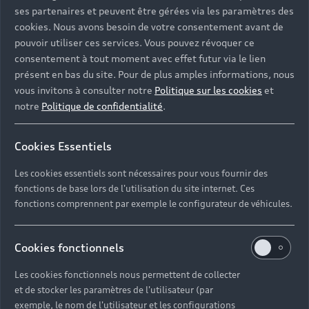
ses partenaires et peuvent être gérées via les paramètres des
cookies. Nous avons besoin de votre consentement avant de
pouvoir utiliser ces services. Vous pouvez révoquer ce
consentement à tout moment avec effet futur via le lien
présent en bas du site. Pour de plus amples informations, nous
vous invitons à consulter notre
Politique sur les cookies
et
notre
Politique de confidentialité
.
Cookies Essentiels
Les cookies essentiels sont nécessaires pour vous fournir des
fonctions de base lors de l'utilisation du site internet. Ces
fonctions comprennent par exemple le configurateur de véhicules.
Cookies fonctionnels
Les cookies fonctionnels nous permettent de collecter
et de stocker les paramètres de l'utilisateur (par
exemple, le nom de l'utilisateur et les configurations